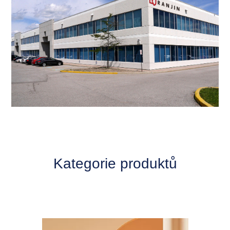
Kategorie produktů