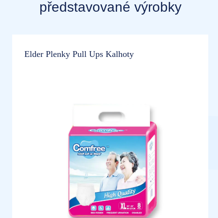
představované výrobky
Elder Plenky Pull Ups Kalhoty