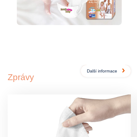
Další informace
Zprávy