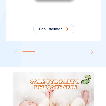
Další informace